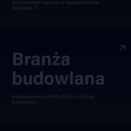
kompleksowe wsparcie w bezpieczeństwie
dla spółek IT
Branża
budowlana
wielowymiarowa oferta dla firm z branży
budowlanej