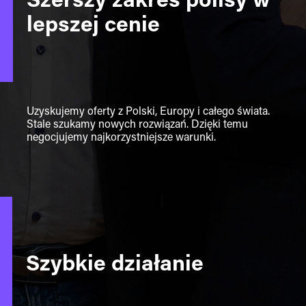
Szerszy zakres polisy w
lepszej cenie
Uzyskujemy oferty z Polski, Europy i całego świata.
Stale szukamy nowych rozwiązań. Dzięki temu
negocjujemy najkorzystniejsze warunki.
Szybkie działanie