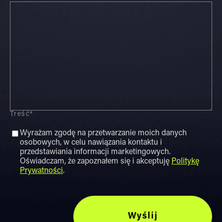
Treść*
Wyrażam zgodę na przetwarzanie moich danych
osobowych, w celu nawiązania kontaktu i
przedstawiania informacji marketingowych.
Oświadczam, że zapoznałem się i akceptuję
Politykę
Prywatności
.
Wyślij