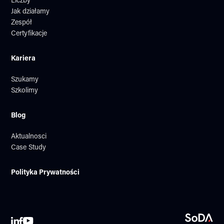
Liczby
Jak działamy
Zespół
Certyfikacje
Kariera
Szukamy
Szkolimy
Blog
Aktualnosci
Case Study
Polityka Prywatności