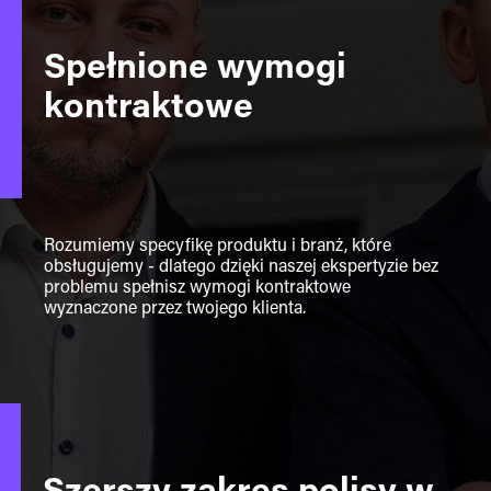
Spełnione wymogi
kontraktowe
Rozumiemy specyfikę produktu i branż, które
obsługujemy - dlatego dzięki naszej ekspertyzie bez
problemu spełnisz wymogi kontraktowe
wyznaczone przez twojego klienta.