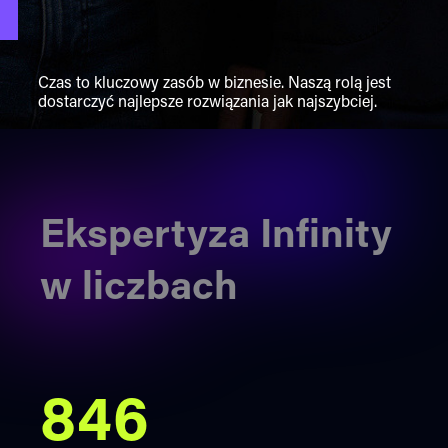
Czas to kluczowy zasób w biznesie. Naszą rolą jest
dostarczyć najlepsze rozwiązania jak najszybciej.
Ekspertyza Infinity
w liczbach
846