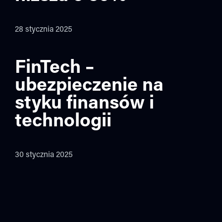
28 stycznia 2025
FinTech –
ubezpieczenie na
styku finansów i
technologii
30 stycznia 2025