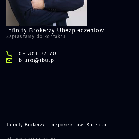
Infinity Brokerzy Ubezpieczeniowi
Zapraszamy do kontaktu
58 351 37 70
biuro@ibu.pl
Infinity Brokerzy Ubezpieczeniowi Sp. z o.o.