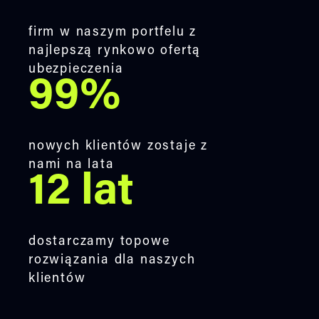
firm w naszym portfelu z
najlepszą rynkowo ofertą
ubezpieczenia
99%
nowych klientów zostaje z
nami na lata
12 lat
dostarczamy topowe
rozwiązania dla naszych
klientów