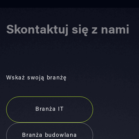
Skontaktuj się z nami
Wskaż swoją branżę
Branża IT
Branża budowlana