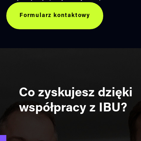
Formularz kontaktowy
Co zyskujesz dzięki
współpracy z IBU?