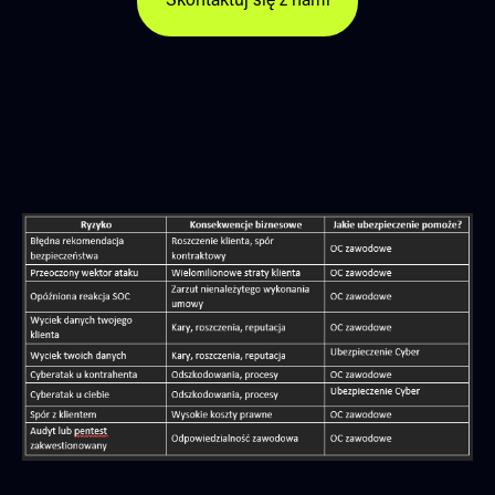
Skontaktuj się z nami