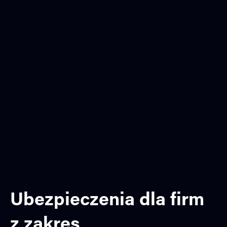
Ubezpieczenia dla firm
z zakres