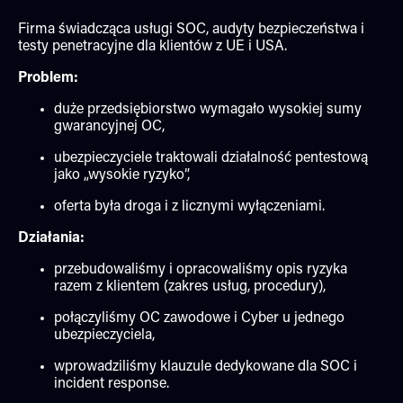
Firma świadcząca usługi SOC, audyty bezpieczeństwa i
testy penetracyjne dla klientów z UE i USA.
Problem:
duże przedsiębiorstwo wymagało wysokiej sumy
gwarancyjnej OC,
ubezpieczyciele traktowali działalność pentestową
jako „wysokie ryzyko”,
oferta była droga i z licznymi wyłączeniami.
Działania:
przebudowaliśmy i opracowaliśmy opis ryzyka
razem z klientem (zakres usług, procedury),
połączyliśmy OC zawodowe i Cyber u jednego
ubezpieczyciela,
wprowadziliśmy klauzule dedykowane dla SOC i
incident response.