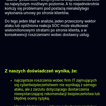
na najwyższym możliwym poziomie. A to niejednokrotnie
kończy się problemami pod postacią nienależytego
wykonania umowy po stronie klientów.
Do tego jeden błąd w analizie, jeden przeoczony wektor
ataku lub opóźniona reakcja SOC może skutkować
wielomilionowymi stratami po stronie klienta, a w
konsekwencji roszczeniami wobec dostawcy usług.
Z naszych doświadczeń wynika, że:
najczęstsze roszczenia wobec firm IT zajmujących
się cyberbezpieczeństwem nie wynikają z samego
ataku, ale z zarzutu dotyczącego dostarczenia
niewystarczającej rekomendacji bezpieczeństwa lub
błędnej oceny ryzyka,