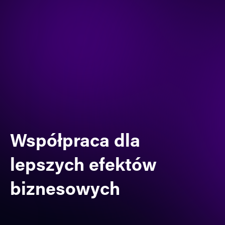
Współpraca dla
lepszych efektów
biznesowych